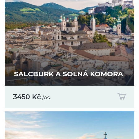
SALCBURK A SOLNÁ KOMORA
3450 Kč
/os.