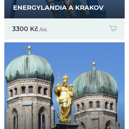
ENERGYLANDIA A KRAKOV
3300 Kč
/os.