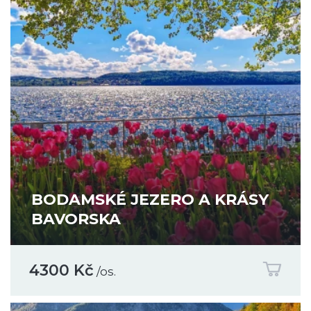
BODAMSKÉ JEZERO A KRÁSY
BAVORSKA
4300 Kč
/os.