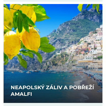
NEAPOLSKÝ ZÁLIV A POBŘEŽÍ
AMALFI