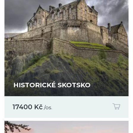
HISTORICKÉ SKOTSKO
17400 Kč
/os.