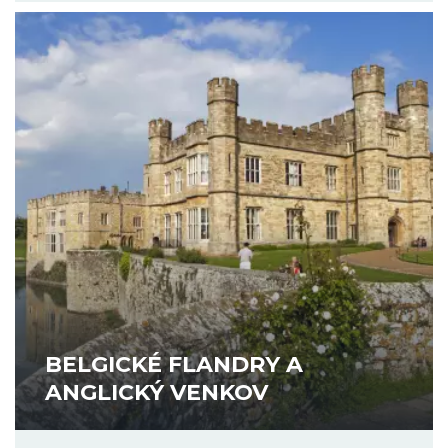
BELGICKÉ FLANDRY A
ANGLICKÝ VENKOV