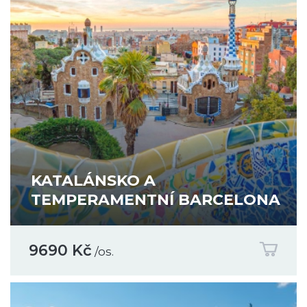
KATALÁNSKO A
TEMPERAMENTNÍ BARCELONA
9690 Kč
/os.