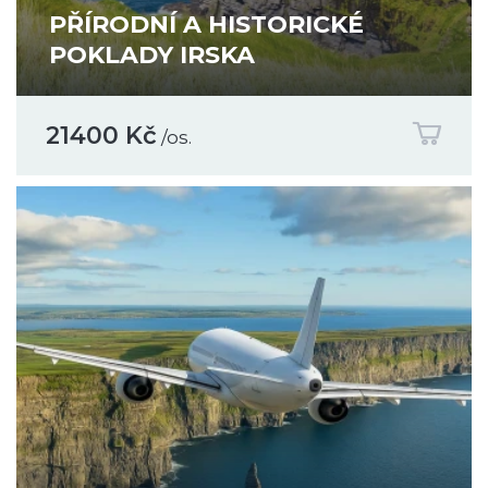
PŘÍRODNÍ A HISTORICKÉ
POKLADY IRSKA
21400 Kč
/os.