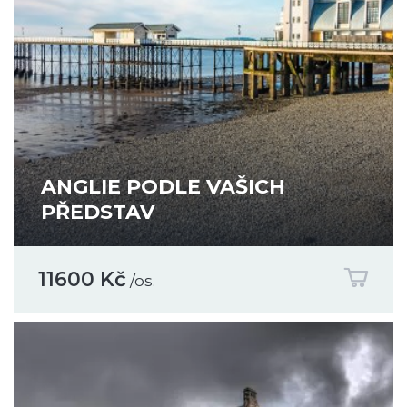
ANGLIE PODLE VAŠICH
PŘEDSTAV
11600 Kč
/os.