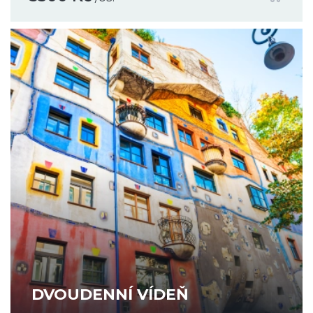
DVOUDENNÍ VÍDEŇ