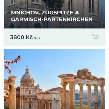
MNICHOV, ZUGSPITZE A
GARMISCH-PARTENKIRCHEN
3800 Kč
/os.