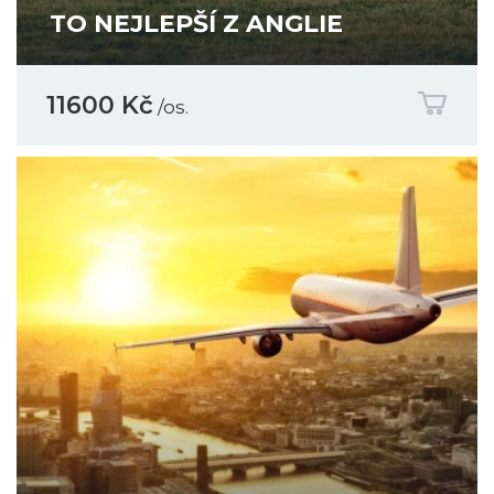
TO NEJLEPŠÍ Z ANGLIE
11600 Kč
/os.