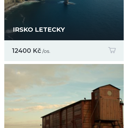
IRSKO LETECKY
12400 Kč
/os.