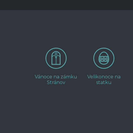
Vánoce na zámku
Velikonoce na
Stránov
statku