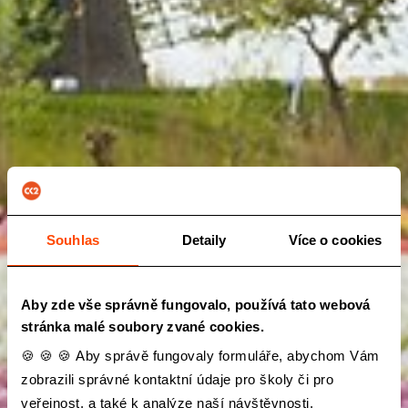
Souhlas
Detaily
Více o cookies
Aby zde vše správně fungovalo, používá tato webová
stránka malé soubory zvané cookies.
🍪 🍪 🍪 Aby správě fungovaly formuláře, abychom Vám
zobrazili správné kontaktní údaje pro školy či pro
veřejnost, a také k analýze naší návštěvnosti,