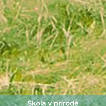
Škola v přírodě