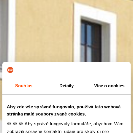
Souhlas
Detaily
Více o cookies
Aby zde vše správně fungovalo, používá tato webová
stránka malé soubory zvané cookies.
🍪 🍪 🍪 Aby správě fungovaly formuláře, abychom Vám
zobrazili správné kontaktní údaje pro školy či pro