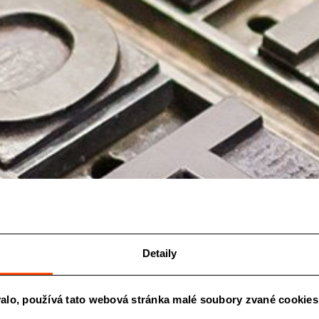
Detaily
alo, používá tato webová stránka malé soubory zvané cookies