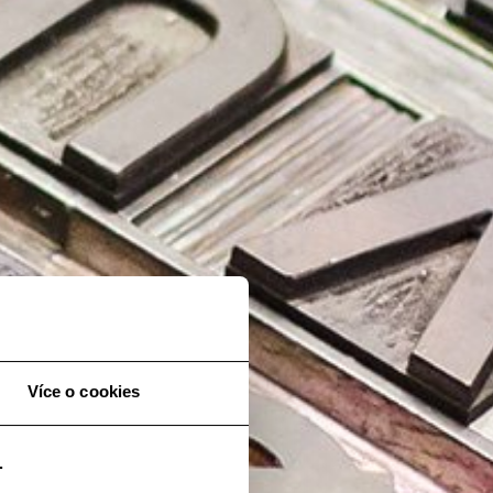
Více o cookies
.