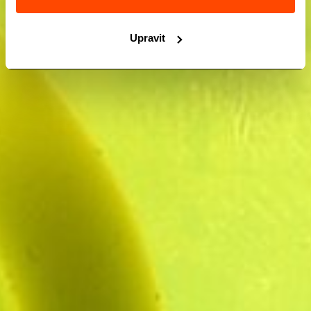
Upravit