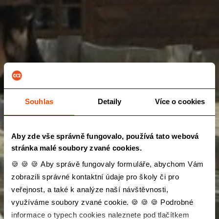
Souhlas
Detaily
Více o cookies
Aby zde vše správně fungovalo, používá tato webová
stránka malé soubory zvané cookies.
🍪 🍪 🍪 Aby správě fungovaly formuláře, abychom Vám
zobrazili správné kontaktní údaje pro školy či pro
veřejnost, a také k analýze naší návštěvnosti,
využíváme soubory zvané cookie. 🍪 🍪 🍪 Podrobné
informace o typech cookies naleznete pod tlačítkem