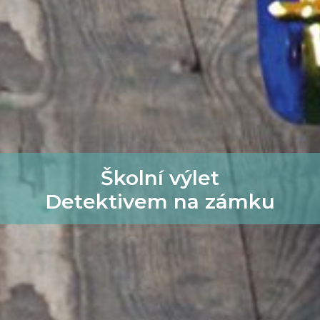
Školní výlet
Detektivem na zámku