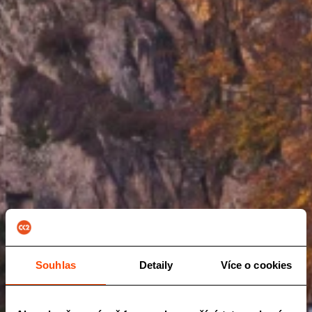
Souhlas
Detaily
Více o cookies