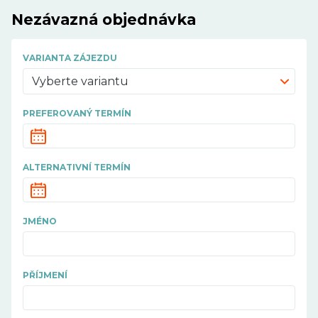
Nezávazná objednávka
VARIANTA ZÁJEZDU
Vyberte variantu
PREFEROVANÝ TERMÍN
ALTERNATIVNÍ TERMÍN
JMÉNO
PŘÍJMENÍ