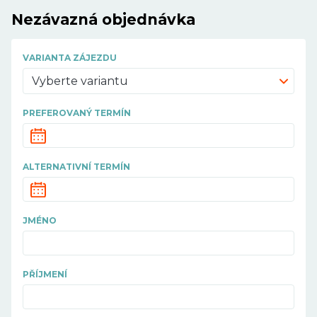
Nezávazná objednávka
VARIANTA ZÁJEZDU
Vyberte variantu
PREFEROVANÝ TERMÍN
ALTERNATIVNÍ TERMÍN
JMÉNO
PŘÍJMENÍ